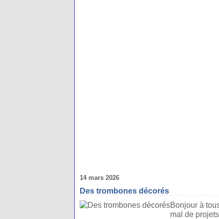
14 mars 2026
Des trombones décorés
Bonjour à tous
mal de projets