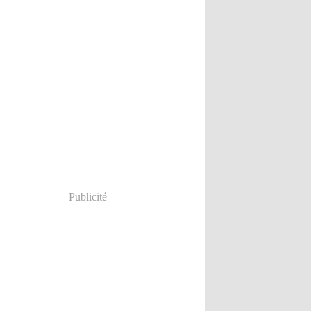
Publicité