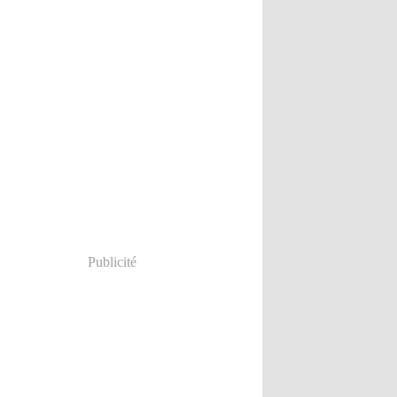
Publicité