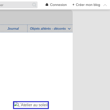
Connexion
+
Créer mon blog
Journal
Objets altérés - décorés