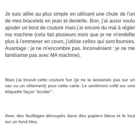
Je suis allée au plus simple en utilisant une chute de l'un
de mes bracelets en jean et dentelle. Bon, j'ai aussi voulu
ajouter un bout de couture mais j'ai encore du mal à régler
ma machine (cela fait plusieurs mois que je ne m'embête
plus à l'emmener en cours, j'utilise celles qui sont fournies.
Avantage : je ne m'encombre pas. Inconvénient : je ne me
familiarise pas avec MA machine).
Mais j'ai trouvé cette couture fun (je ne la laisserais pas sur un
sac ou un vêtement) pour cette carte. Le sentiment collé sur une
étiquette façon "écolier" :
Avec des feuillages découpés dans des papiers bleus et le tout
sur un fond bleu.