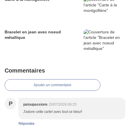
Bracelet en jean avec noeud
métallique
Commentaires
Ajouter un commentaire
P
patoupassions
20/07/2026 06:25
J'adore cette carte! avec tout ce bleu!!
Répondre