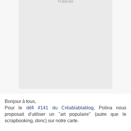
Publicité
Bonjour à tous,
Pour le
défi #141 du Créablablablog
, Polina nous
proposait d'utiliser un "art populaire" (autre que le
scrapbooking, donc) sur notre carte.