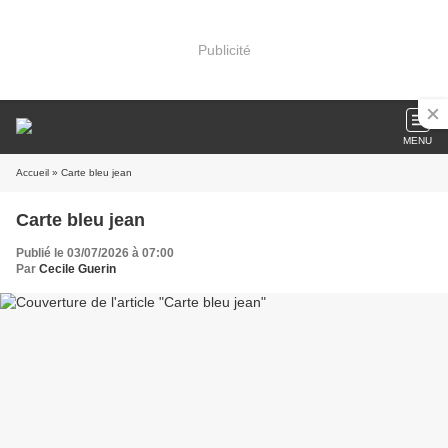
Publicité
MENU
Accueil
» Carte bleu jean
Carte bleu jean
Publié le 03/07/2026 à 07:00
Par
Cecile Guerin