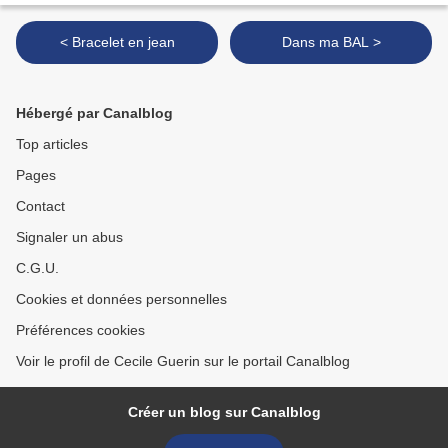
< Bracelet en jean
Dans ma BAL >
Hébergé par Canalblog
Top articles
Pages
Contact
Signaler un abus
C.G.U.
Cookies et données personnelles
Préférences cookies
Voir le profil de Cecile Guerin sur le portail Canalblog
Créer un blog sur Canalblog