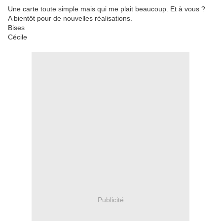
Une carte toute simple mais qui me plait beaucoup. Et à vous ?
A bientôt pour de nouvelles réalisations.
Bises
Cécile
Publicité