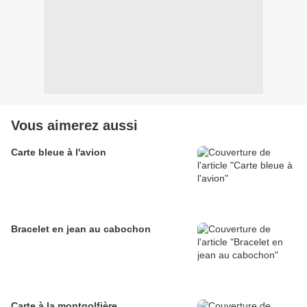
Vous aimerez aussi
Carte bleue à l'avion
Bracelet en jean au cabochon
Carte à la montgolfière