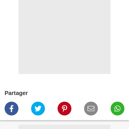
Partager