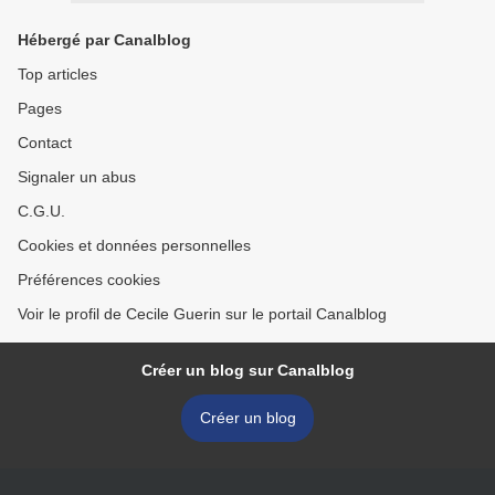
Hébergé par Canalblog
Top articles
Pages
Contact
Signaler un abus
C.G.U.
Cookies et données personnelles
Préférences cookies
Voir le profil de Cecile Guerin sur le portail Canalblog
Créer un blog sur Canalblog
Créer un blog