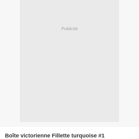
Publicité
Boîte victorienne Fillette turquoise #1