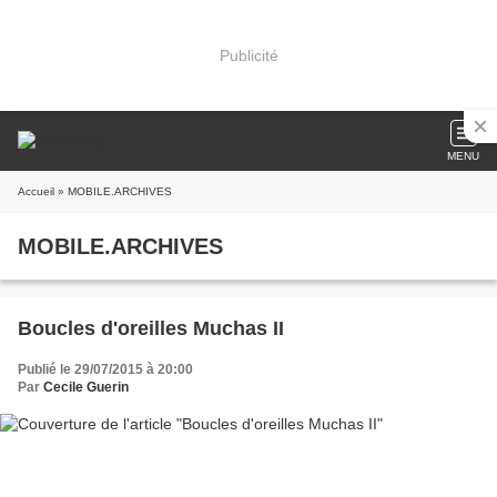
Publicité
MENU
Accueil
» MOBILE.ARCHIVES
MOBILE.ARCHIVES
Boucles d'oreilles Muchas II
Publié le 29/07/2015 à 20:00
Par
Cecile Guerin