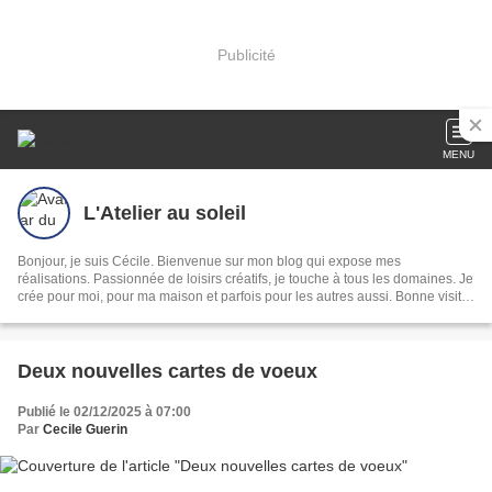
Publicité
MENU
L'Atelier au soleil
Bonjour, je suis Cécile. Bienvenue sur mon blog qui expose mes
réalisations. Passionnée de loisirs créatifs, je touche à tous les domaines. Je
crée pour moi, pour ma maison et parfois pour les autres aussi. Bonne visite
!
Deux nouvelles cartes de voeux
Publié le 02/12/2025 à 07:00
Par
Cecile Guerin