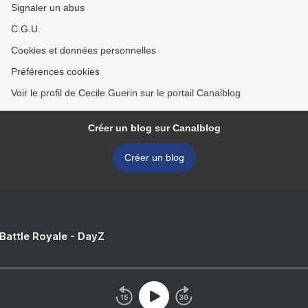
Signaler un abus
C.G.U.
Cookies et données personnelles
Préférences cookies
Voir le profil de Cecile Guerin sur le portail Canalblog
Créer un blog sur Canalblog
Créer un blog
 Battle Royale - DayZ