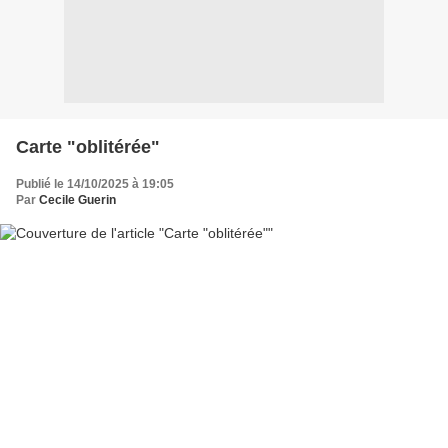
Carte "oblitérée"
Publié le 14/10/2025 à 19:05
Par
Cecile Guerin