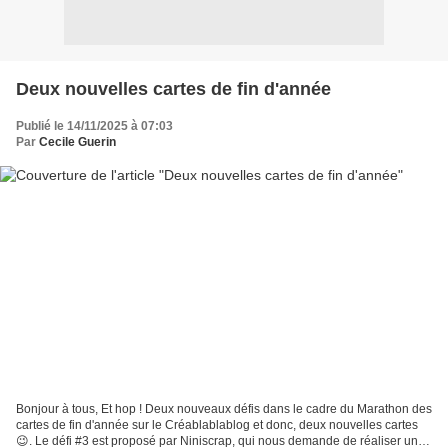
Deux nouvelles cartes de fin d'année
Publié le 14/11/2025 à 07:03
Par
Cecile Guerin
Bonjour à tous, Et hop ! Deux nouveaux défis dans le cadre du Marathon des
cartes de fin d'année sur le Créablablablog et donc, deux nouvelles cartes
😉. Le défi #3 est proposé par Niniscrap, qui nous demande de réaliser un