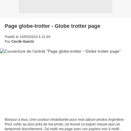
Page globe-trotter - Globe trotter page
Publié le 10/05/2024 à 11:05
Par
Cecile Guerin
Bonjour à tous, Une couleur inhabituelle pour mon album photos Argentine.
Pour coller au plus près de ma photo, j'ai trouvé ce papier mauve que j'ai
tamponné discrètement. J'ai maté ma page avec ces papiers noir à motif