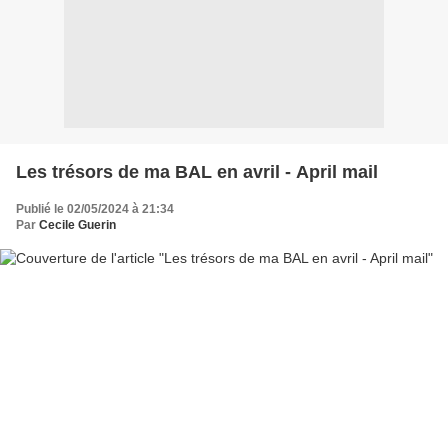
Les trésors de ma BAL en avril - April mail
Publié le 02/05/2024 à 21:34
Par
Cecile Guerin