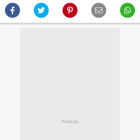
Publicité