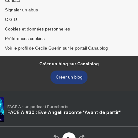
Contact
Signaler un abus
C.G.U.
Cookies et données personnelles
Préférences cookies
Voir le profil de Cecile Guerin sur le portail Canalblog
Créer un blog sur Canalblog
Créer un blog
FACE A - un podcast Purecharts
FACE A #30 : Eve Angeli raconte "Avant de partir"