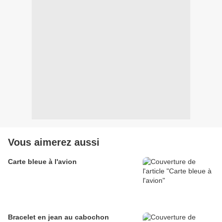
Vous aimerez aussi
Carte bleue à l'avion
Bracelet en jean au cabochon