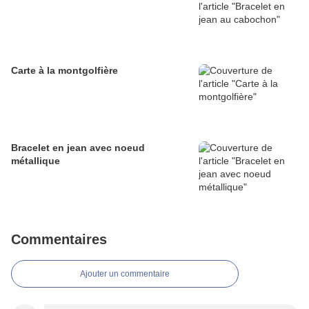
Carte à la montgolfière
Bracelet en jean avec noeud
métallique
Commentaires
Ajouter un commentaire