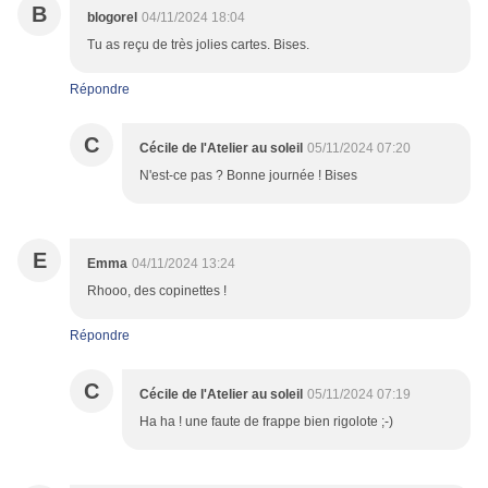
B
blogorel
04/11/2024 18:04
Tu as reçu de très jolies cartes. Bises.
Répondre
C
Cécile de l'Atelier au soleil
05/11/2024 07:20
N'est-ce pas ? Bonne journée ! Bises
E
Emma
04/11/2024 13:24
Rhooo, des copinettes !
Répondre
C
Cécile de l'Atelier au soleil
05/11/2024 07:19
Ha ha ! une faute de frappe bien rigolote ;-)