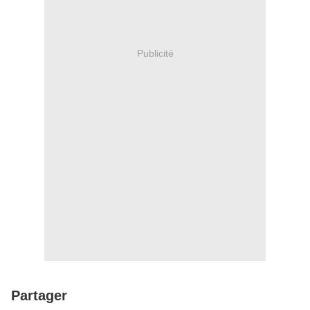
Publicité
Partager