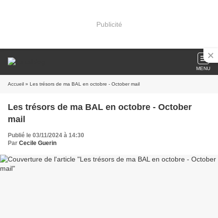
Publicité
MENU
Accueil
» Les trésors de ma BAL en octobre - October mail
Les trésors de ma BAL en octobre - October
mail
Publié le 03/11/2024 à 14:30
Par
Cecile Guerin