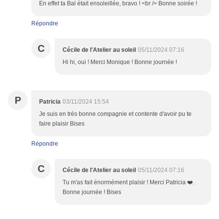
En effet ta Bal était ensoleillée, bravo ! <br /> Bonne soirée !
Répondre
C
Cécile de l'Atelier au soleil
05/11/2024 07:16
Hi hi, oui ! Merci Monique ! Bonne journée !
P
Patricia
03/11/2024 15:54
Je suis en très bonne compagnie et contente d'avoir pu te
faire plaisir Bises
Répondre
C
Cécile de l'Atelier au soleil
05/11/2024 07:16
Tu m'as fait énormément plaisir ! Merci Patricia ❤️.
Bonne journée ! Bises