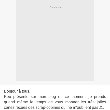
Publicité
Bonjour à tous,
Peu présente sur mon blog en ce moment, je prends
quand même le temps de vous montrer les très jolies
cartes reçues des scrap-copines qui ne m'oublient pas 🙏.