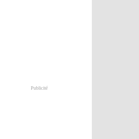
Publicité