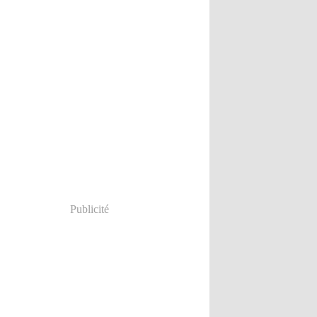
Publicité