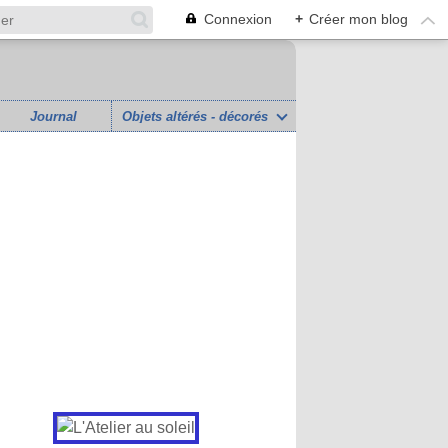
Connexion
+
Créer mon blog
Journal
Objets altérés - décorés