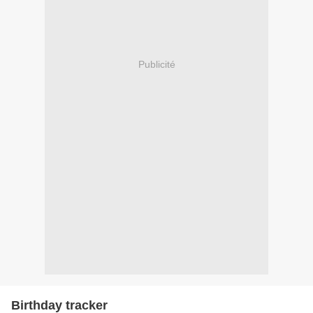
Publicité
Birthday tracker