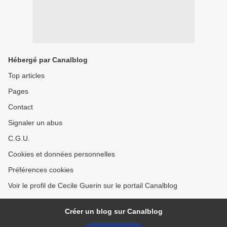
Hébergé par Canalblog
Top articles
Pages
Contact
Signaler un abus
C.G.U.
Cookies et données personnelles
Préférences cookies
Voir le profil de Cecile Guerin sur le portail Canalblog
Créer un blog sur Canalblog