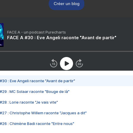
Créer un blog
FACE A - un podcast Purecharts
FACE A #30 : Eve Angeli raconte "Avant de partir"
#30 : Eve Angeli raconte "Avant de partir"
#29 : MC Solaar raconte "Bouge de là"
28 : Lorie raconte "Je vais vite"
#27 : Christophe Willem raconte "Jacques a dit"
#26 : Chimène Badi raconte "Entre nous"