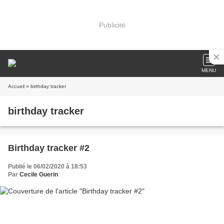
Publicité
MENU
Accueil
» birthday tracker
birthday tracker
Birthday tracker #2
Publié le 06/02/2020 à 18:53
Par
Cecile Guerin