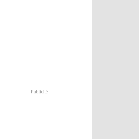
Publicité