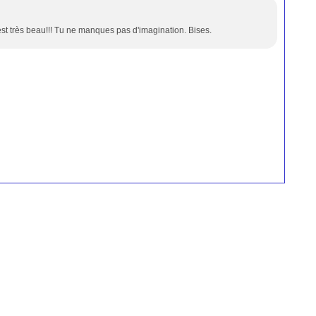
n est très beau!!! Tu ne manques pas d'imagination. Bises.