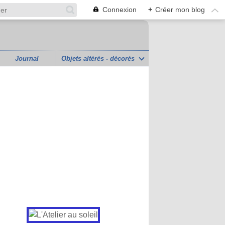
Connexion
+
Créer mon blog
Journal
Objets altérés - décorés