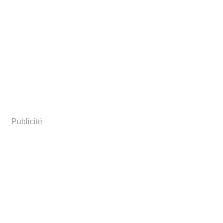
Publicité