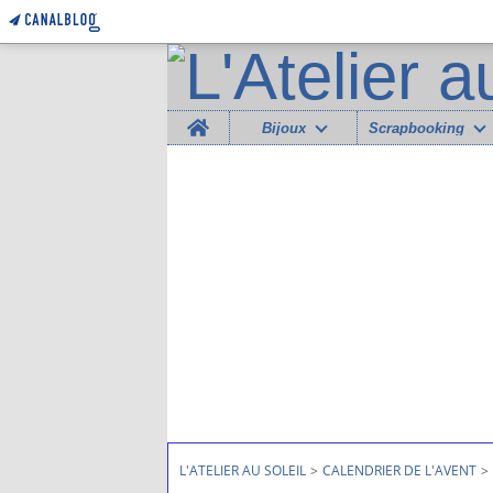
Home
Bijoux
Scrapbooking
L'ATELIER AU SOLEIL
>
CALENDRIER DE L'AVENT
>