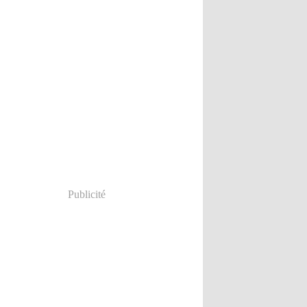
Publicité