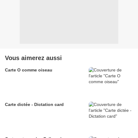
Vous aimerez aussi
Carte O comme oiseau
Carte dictée - Dictation card