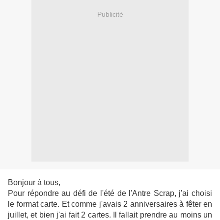
Publicité
Bonjour à tous,
Pour répondre au défi de l'été de l'Antre Scrap, j'ai choisi
le format carte. Et comme j'avais 2 anniversaires à fêter en
juillet, et bien j'ai fait 2 cartes. Il fallait prendre au moins un