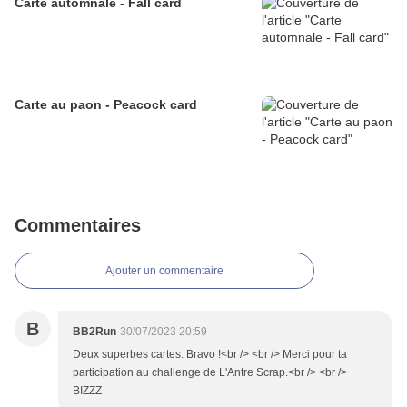
Carte automnale - Fall card
Carte au paon - Peacock card
Commentaires
Ajouter un commentaire
B
BB2Run
30/07/2023 20:59
Deux superbes cartes. Bravo !<br /> <br /> Merci pour ta
participation au challenge de L'Antre Scrap.<br /> <br />
BIZZZ