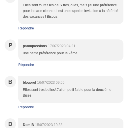
Elles sont toutes les deux très jolies, mais j'ai une préférence
pour la carte clean qui est une superbe invitation à la sérénité
des vacances ! Bisous
Répondre
P
patoupassions
17/07/2023 04:21
une petite préférence pour la 2ème!
Répondre
B
blogorel
16/07/2023 09:55
Elles sont très belles! J'ai un petit faible pour la deuxième.
Bises.
Répondre
D
Dom B
15/07/2023 19:38