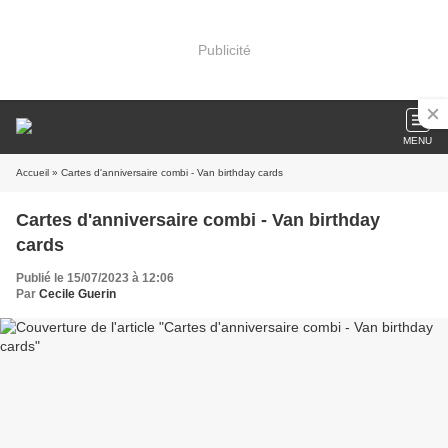
Publicité
MENU
Accueil
» Cartes d'anniversaire combi - Van birthday cards
Cartes d'anniversaire combi - Van birthday
cards
Publié le 15/07/2023 à 12:06
Par
Cecile Guerin