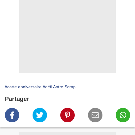
#carte anniversaire
#défi Antre Scrap
Partager