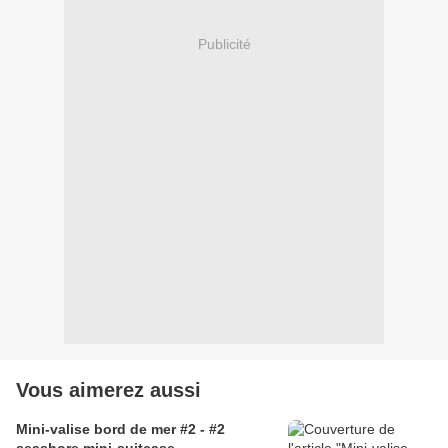
Publicité
Vous aimerez aussi
Mini-valise bord de mer #2 - #2