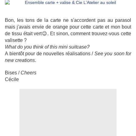
Bon, les tons de la carte ne s'accordent pas au parasol
mais j'avais envie de orange pour cette carte et mon bout
de tissu était vert😉. Et sinon, comment trouvez-vous cette
valisette ?
What do you think of this mini suitcase?
A bientôt pour de nouvelles réalisations /
See you soon for
new creations
.
Bises /
Cheers
Cécile