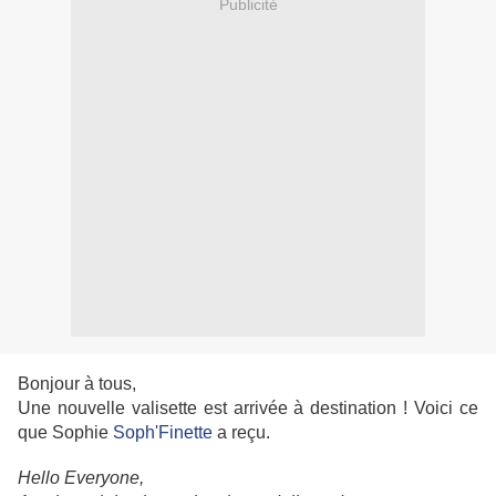
Publicité
Bonjour à tous,
Une nouvelle valisette est arrivée à destination ! Voici ce
que Sophie
Soph'Finette
a reçu.
Hello Everyone,