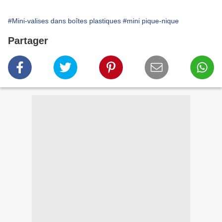
#Mini-valises dans boîtes plastiques
#mini pique-nique
Partager