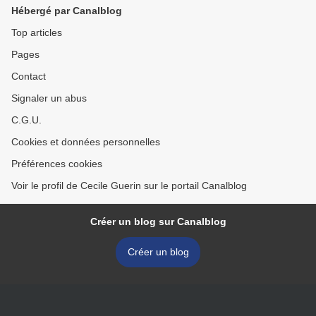
Hébergé par Canalblog
Top articles
Pages
Contact
Signaler un abus
C.G.U.
Cookies et données personnelles
Préférences cookies
Voir le profil de Cecile Guerin sur le portail Canalblog
Créer un blog sur Canalblog
Créer un blog