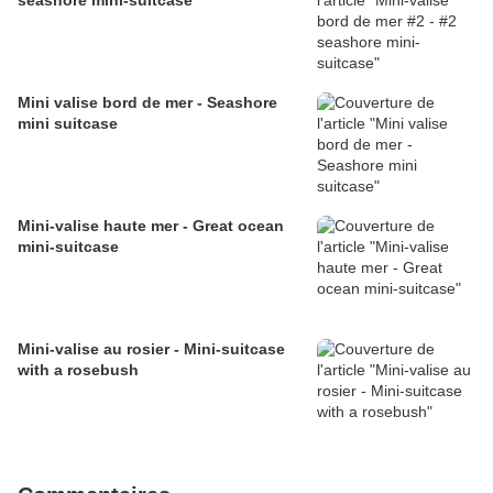
seashore mini-suitcase
Mini valise bord de mer - Seashore
mini suitcase
Mini-valise haute mer - Great ocean
mini-suitcase
Mini-valise au rosier - Mini-suitcase
with a rosebush