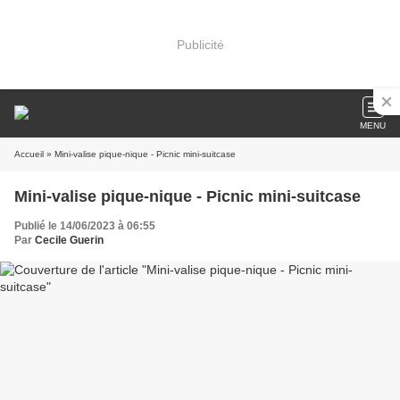
Publicité
MENU
Accueil
» Mini-valise pique-nique - Picnic mini-suitcase
Mini-valise pique-nique - Picnic mini-suitcase
Publié le 14/06/2023 à 06:55
Par
Cecile Guerin