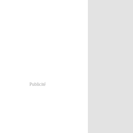
Publicité