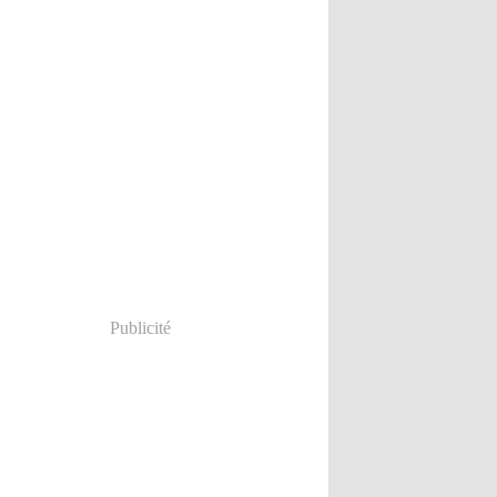
Publicité