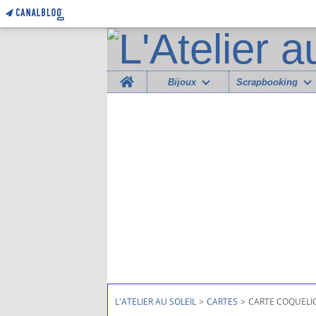
Home
Bijoux
Scrapbooking
L'ATELIER AU SOLEIL
>
CARTES
>
CARTE COQUELIC