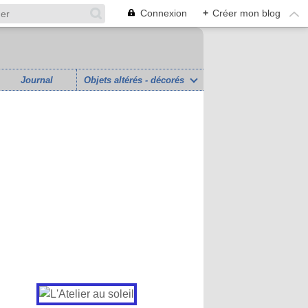
Connexion
+
Créer mon blog
Journal
Objets altérés - décorés