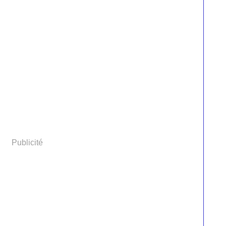
Publicité