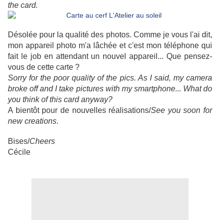
the card.
Désolée pour la qualité des photos. Comme je vous l'ai dit,
mon appareil photo m'a lâchée et c'est mon téléphone qui
fait le job en attendant un nouvel appareil... Que pensez-
vous de cette carte ?
Sorry for the poor quality of the pics. As I said, my camera
broke off and I take pictures with my smartphone... What do
you think of this card anyway?
A bientôt pour de nouvelles réalisations/
See you soon for
new creations
.
Bises/
Cheers
Cécile