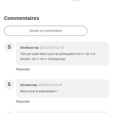
Commentaires
Ajouter un commentaire
S
Smokascrap
29/01/2019 12:19
Très joli carte! Merci pour ta participation!<br /> <br /> A
bientôt, <br /> <br /> Smokascrap.
Répondre
5
52ruescrap
28/01/2019 10:49
Merci pour ta participation !
Répondre