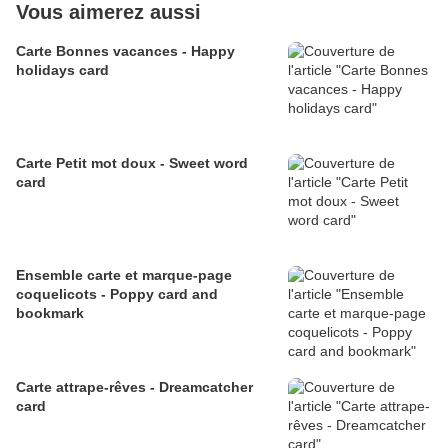
Vous aimerez aussi
Carte Bonnes vacances - Happy
holidays card
Carte Petit mot doux - Sweet word
card
Ensemble carte et marque-page
coquelicots - Poppy card and
bookmark
Carte attrape-rêves - Dreamcatcher
card