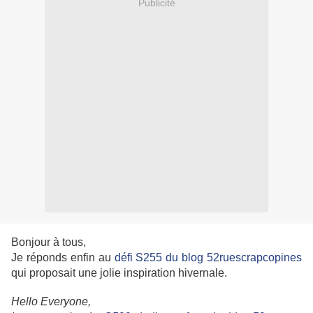
Publicité
Bonjour à tous,
Je réponds enfin au
défi S255 du blog 52ruescrapcopines
qui proposait une jolie inspiration hivernale.
Hello Everyone,