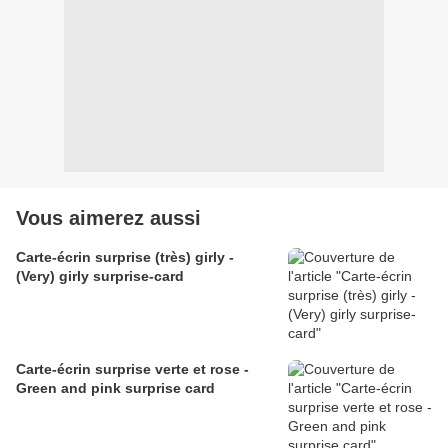
Vous aimerez aussi
Carte-écrin surprise (très) girly -
(Very) girly surprise-card
Carte-écrin surprise verte et rose -
Green and pink surprise card