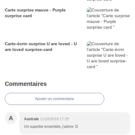
Carte surprise mauve - Purple
surprise card
Carte-écrin surprise U are loved - U
are loved surprise-card
Commentaires
Ajouter un commentaire
A
Australe
21/10/2016 17:25
Un superbe ensemble, j'adore :D