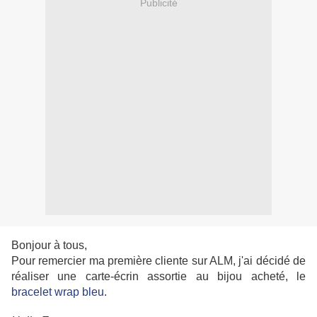
Publicité
Bonjour à tous,
Pour remercier ma première cliente sur ALM, j'ai décidé de
réaliser une carte-écrin assortie au bijou acheté, le
bracelet wrap bleu
.