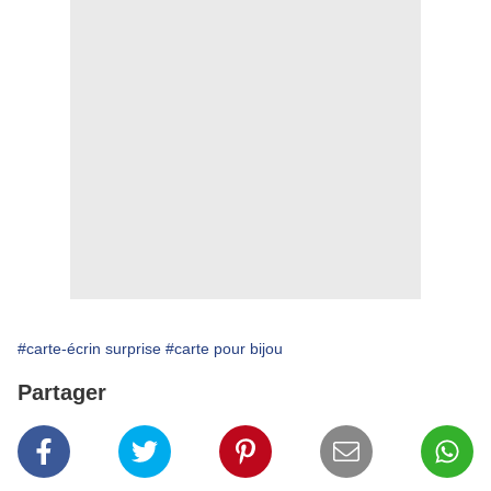
#carte-écrin surprise
#carte pour bijou
Partager