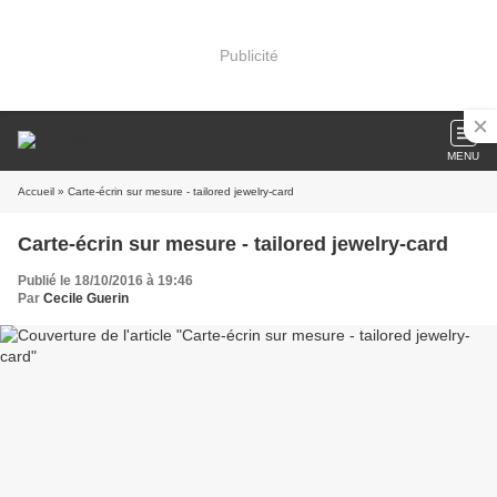
Publicité
MENU
Accueil
» Carte-écrin sur mesure - tailored jewelry-card
Carte-écrin sur mesure - tailored jewelry-card
Publié le 18/10/2016 à 19:46
Par
Cecile Guerin